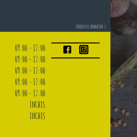
Produsul Urmator >
09:00 - 17:00
09:00 - 17:00
09:00 - 17:00
09:00 - 17:00
09:00 - 17:00
INCHIS
INCHIS