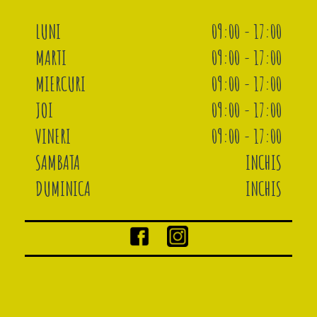
LUNI
09:00 - 17:00
MARTI
09:00 - 17:00
MIERCURI
09:00 - 17:00
JOI
09:00 - 17:00
VINERI
09:00 - 17:00
SAMBATA
INCHIS
DUMINICA
INCHIS