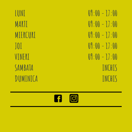
LUNI
09:00 - 17:00
MARTI
09:00 - 17:00
MIERCURI
09:00 - 17:00
JOI
09:00 - 17:00
VINERI
09:00 - 17:00
SAMBATA
INCHIS
DUMINICA
INCHIS