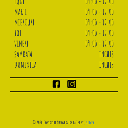
LUNI
09:00 - 17:00
MARTI
09:00 - 17:00
MIERCURI
09:00 - 17:00
JOI
09:00 - 17:00
VINERI
09:00 - 17:00
SAMBATA
INCHIS
DUMINICA
INCHIS
© 2026 Copyright Autoservire la Tei by
JKodify
.